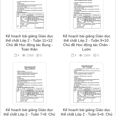
Kế hoạch bài giảng Giáo dục
Kế hoạch bài giảng Giáo dục
thể chất Lớp 2 - Tuần 11+12:
thể chất Lớp 2 - Tuần 9+10:
Chủ đề Học động tác Bụng -
Chủ đề Học động tác Chân -
Toàn thân
Lườn
4
1568
0
4
1684
0
Kế hoạch bài giảng Giáo dục
Kế hoạch bài giảng Giáo dục
thể chất Lớp 2 - Tuần 7+8: Chủ
thể chất Lớp 2 - Tuần 5+6: Chủ