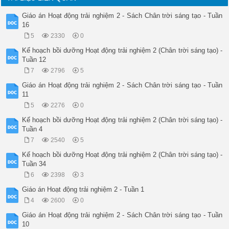
Giáo án Hoạt động trải nghiệm 2 - Sách Chân trời sáng tạo - Tuần
16
5
2330
0
Kế hoạch bồi dưỡng Hoạt động trải nghiệm 2 (Chân trời sáng tạo) -
Tuần 12
7
2796
5
Giáo án Hoạt động trải nghiệm 2 - Sách Chân trời sáng tạo - Tuần
11
5
2276
0
Kế hoạch bồi dưỡng Hoạt động trải nghiệm 2 (Chân trời sáng tạo) -
Tuần 4
7
2540
5
Kế hoạch bồi dưỡng Hoạt động trải nghiệm 2 (Chân trời sáng tạo) -
Tuần 34
6
2398
3
Giáo án Hoạt động trải nghiệm 2 - Tuần 1
4
2600
0
Giáo án Hoạt động trải nghiệm 2 - Sách Chân trời sáng tạo - Tuần
10