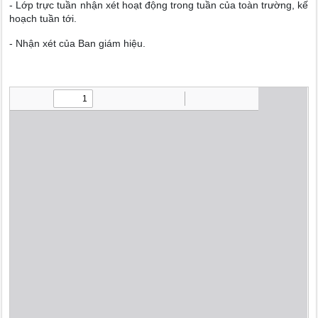
- Lớp trực tuần nhận xét hoạt động trong tuần của toàn trường, kế
hoạch tuần tới.
- Nhận xét của Ban giám hiệu.