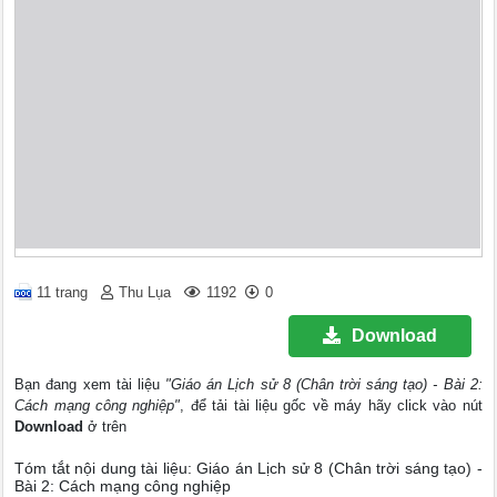
11 trang
Thu Lụa
1192
0
Download
Bạn đang xem tài liệu
"Giáo án Lịch sử 8 (Chân trời sáng tạo) - Bài 2:
Cách mạng công nghiệp"
, để tải tài liệu gốc về máy hãy click vào nút
Download
ở trên
Tóm tắt nội dung tài liệu: Giáo án Lịch sử 8 (Chân trời sáng tạo) -
Bài 2: Cách mạng công nghiệp