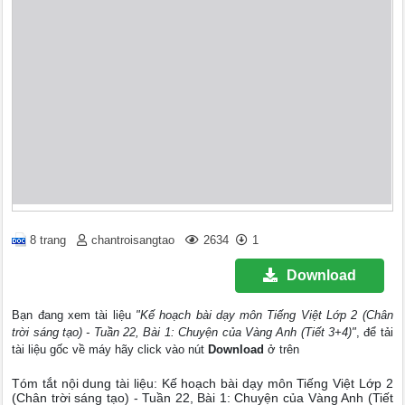
8 trang
chantroisangtao
2634
1
Download
Bạn đang xem tài liệu
"Kế hoạch bài dạy môn Tiếng Việt Lớp 2 (Chân
trời sáng tạo) - Tuần 22, Bài 1: Chuyện của Vàng Anh (Tiết 3+4)"
, để tải
tài liệu gốc về máy hãy click vào nút
Download
ở trên
Tóm tắt nội dung tài liệu: Kế hoạch bài dạy môn Tiếng Việt Lớp 2
(Chân trời sáng tạo) - Tuần 22, Bài 1: Chuyện của Vàng Anh (Tiết