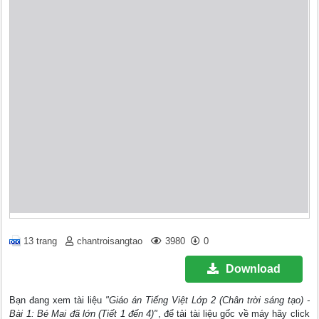
13 trang
chantroisangtao
3980
0
Download
Bạn đang xem tài liệu
"Giáo án Tiếng Việt Lớp 2 (Chân trời sáng tạo) -
Bài 1: Bé Mai đã lớn (Tiết 1 đến 4)"
, để tải tài liệu gốc về máy hãy click